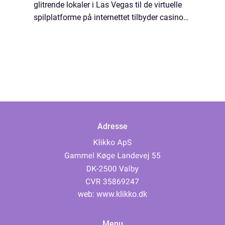
glitrende lokaler i Las Vegas til de virtuelle
spilplatforme på internettet tilbyder casinoer
en verden af muligheder for de spillelystne.
Med ...
Adresse
web:
www.klikko.dk
Menu