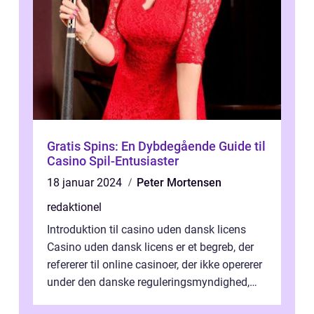
Gratis Spins: En Dybdegående Guide til
Casino Spil-Entusiaster
18 januar 2024
Peter Mortensen
redaktionel
Introduktion til casino uden dansk licens
Casino uden dansk licens er et begreb, der
refererer til online casinoer, der ikke opererer
under den danske reguleringsmyndighed,
Spillemyndigheden. Disse ca...