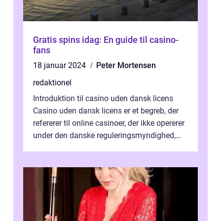
Gratis spins idag: En guide til casino-
fans
18 januar 2024
Peter Mortensen
redaktionel
Introduktion til casino uden dansk licens
Casino uden dansk licens er et begreb, der
refererer til online casinoer, der ikke opererer
under den danske reguleringsmyndighed,
Spillemyndigheden. Disse ca...