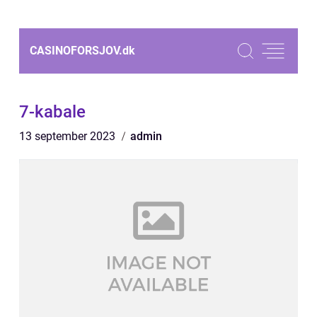
CASINOFORSJOV.
dk
7-kabale
13 september 2023
admin