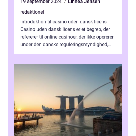
19 september 2024
Linnea Jensen
redaktionel
Introduktion til casino uden dansk licens
Casino uden dansk licens er et begreb, der
refererer til online casinoer, der ikke opererer
under den danske reguleringsmyndighed,
Spillemyndigheden. Disse ca...