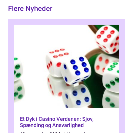
Flere Nyheder
Et Dyk i Casino Verdenen: Sjov,
Spænding og Ansvarlighed