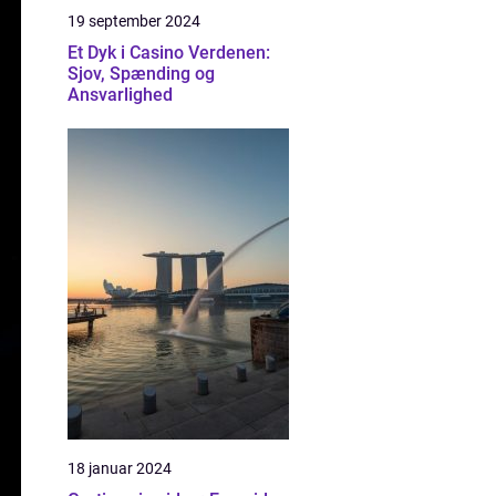
19 september 2024
Et Dyk i Casino Verdenen:
Sjov, Spænding og
Ansvarlighed
18 januar 2024