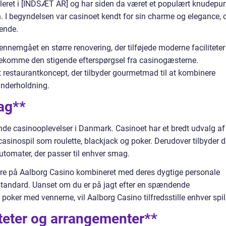
leret i [INDSÆT ÅR] og har siden da været et populært knudepu
n. I begyndelsen var casinoet kendt for sin charme og elegance, 
gende.
nnemgået en større renovering, der tilføjede moderne faciliteter
dekomme den stigende efterspørgsel fra casinogæsterne.
 restaurantkoncept, der tilbyder gourmetmad til at kombinere
nderholdning.
ag**
ende casinooplevelser i Danmark. Casinoet har et bredt udvalg af
casinospil som roulette, blackjack og poker. Derudover tilbyder 
utomater, der passer til enhver smag.
e på Aalborg Casino kombineret med deres dygtige personale
 standard. Uanset om du er på jagt efter en spændende
oker med vennerne, vil Aalborg Casino tilfredsstille enhver spill
iteter og arrangementer**