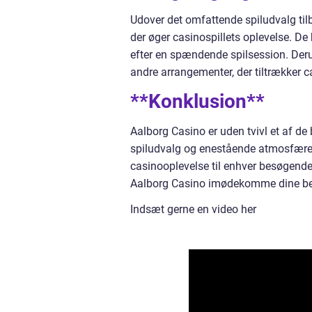
Udover det omfattende spiludvalg tilb
der øger casinospillets oplevelse. De
efter en spændende spilsession. Der
andre arrangementer, der tiltrækker ca
**Konklusion**
Aalborg Casino er uden tvivl et af de
spiludvalg og enestående atmosfære 
casinooplevelse til enhver besøgende. 
Aalborg Casino imødekomme dine beh
Indsæt gerne en video her