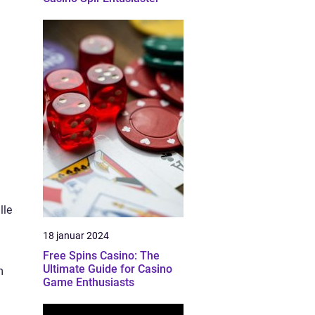
lle
18 januar 2024
Free Spins Casino: The
Ultimate Guide for Casino
m
Game Enthusiasts