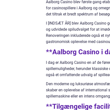
Aalborg Casino blev første gang etab
for casinospillere i Aalborg og omeg
det tiltrak et bredt spektrum af besø
I [INDSÆT ÅR] blev Aalborg Casino ge
og udvidede spiludvalget for at imø
Renoveringen inkluderede også et nyt
gastronomisk oplevelse med casinou
**Aalborg Casino i d
I dag er Aalborg Casino en af de før
spillemuligheder, herunder klassiske 
også et omfattende udvalg af spillea
Den moderne og luksuriøse atmosfær
skaber en oplevelse af international
spillemaskine eller en intens omgang p
**Tilgængelige facil