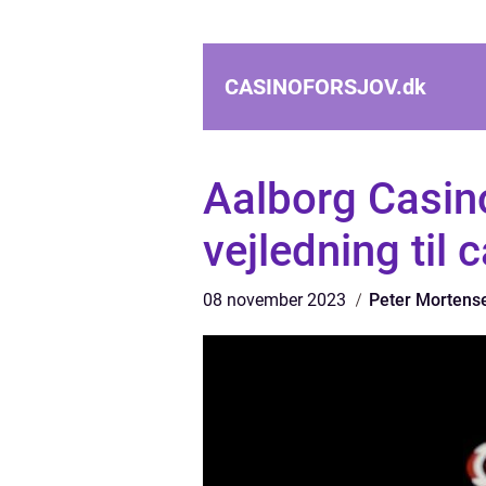
CASINOFORSJOV.
dk
Aalborg Casin
vejledning til 
08 november 2023
Peter Mortens