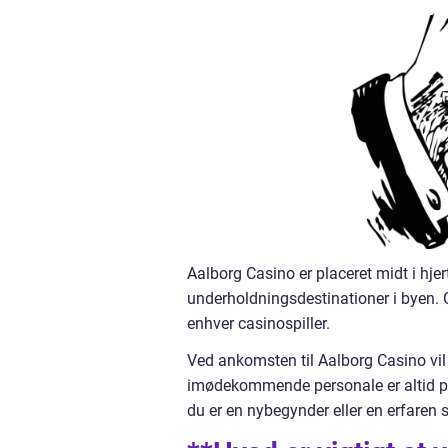
Aalborg Casino er placeret midt i hje
underholdningsdestinationer i byen. Cas
enhver casinospiller.
Ved ankomsten til Aalborg Casino vil
imødekommende personale er altid pa
du er en nybegynder eller en erfaren sp