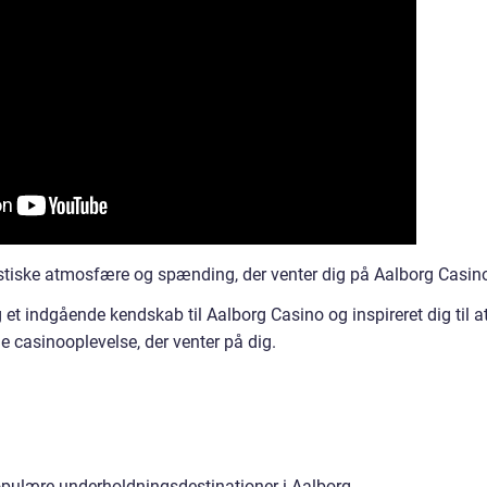
tastiske atmosfære og spænding, der venter dig på Aalborg Casin
ig et indgående kendskab til Aalborg Casino og inspireret dig til a
 casinooplevelse, der venter på dig.
opulære underholdningsdestinationer i Aalborg