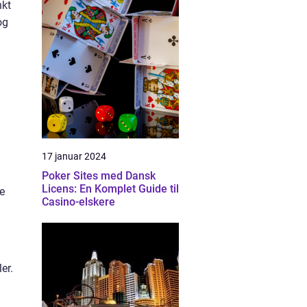
nkt
og
17 januar 2024
Poker Sites med Dansk
Licens: En Komplet Guide til
de
Casino-elskere
er.