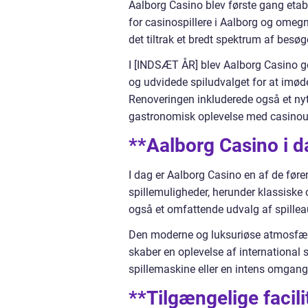
Aalborg Casino blev første gang etab
for casinospillere i Aalborg og omeg
det tiltrak et bredt spektrum af besø
I [INDSÆT ÅR] blev Aalborg Casino ge
og udvidede spiludvalget for at imø
Renoveringen inkluderede også et nyt
gastronomisk oplevelse med casinou
**Aalborg Casino i d
I dag er Aalborg Casino en af de før
spillemuligheder, herunder klassiske 
også et omfattende udvalg af spillea
Den moderne og luksuriøse atmosfær
skaber en oplevelse af international
spillemaskine eller en intens omgang p
**Tilgængelige facil