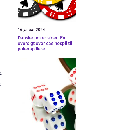
16 januar 2024
Danske poker sider: En
oversigt over casinospil til
pokerspillere
o.
t