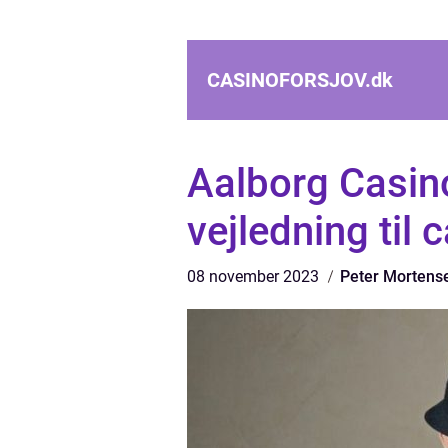
CASINOFORSJOV.
dk
Aalborg Casin
vejledning til 
08 november 2023
Peter Mortens