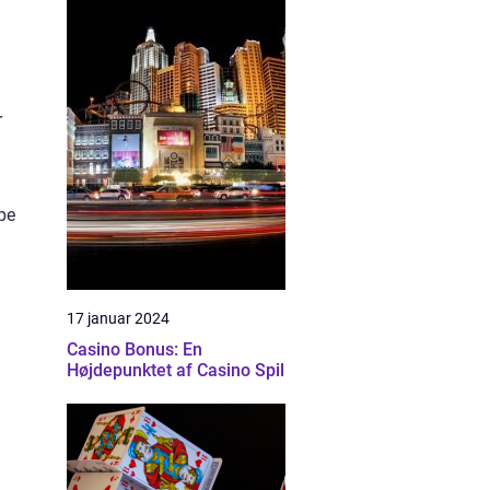
r
lpe
17 januar 2024
Casino Bonus: En
Højdepunktet af Casino Spil