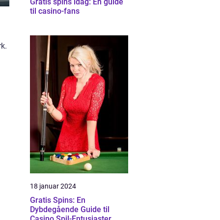
Gratis spins idag: En guide
til casino-fans
k.
18 januar 2024
Gratis Spins: En
Dybdegående Guide til
Casino Spil-Entusiaster