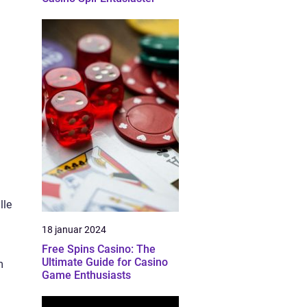
lle
18 januar 2024
Free Spins Casino: The
Ultimate Guide for Casino
m
Game Enthusiasts