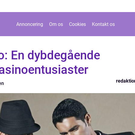
Annoncering
Om os
Cookies
Kontakt os
o: En dybdegående
casinoentusiaster
redaktio
en