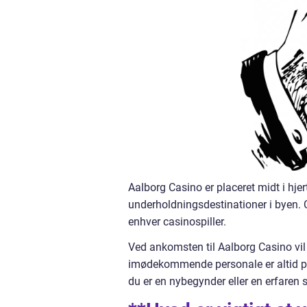
Aalborg Casino er placeret midt i hje
underholdningsdestinationer i byen. Cas
enhver casinospiller.
Ved ankomsten til Aalborg Casino vil
imødekommende personale er altid pa
du er en nybegynder eller en erfaren sp