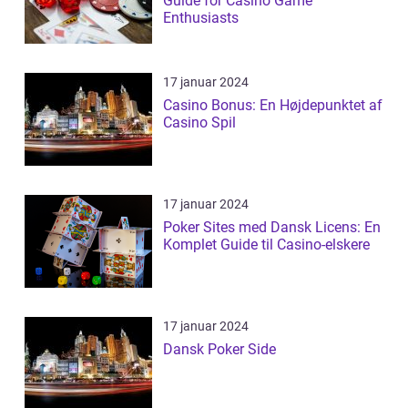
Guide for Casino Game
Enthusiasts
17 januar 2024
Casino Bonus: En Højdepunktet af
Casino Spil
17 januar 2024
Poker Sites med Dansk Licens: En
Komplet Guide til Casino-elskere
17 januar 2024
Dansk Poker Side