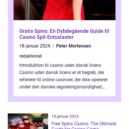
Gratis Spins: En Dybdegående Guide til
Casino Spil-Entusiaster
18 januar 2024
Peter Mortensen
redaktionel
Introduktion til casino uden dansk licens
Casino uden dansk licens er et begreb, der
refererer til online casinoer, der ikke opererer
under den danske reguleringsmyndighed,
Spillemyndigheden. Disse ca...
18 januar 2024
Free Spins Casino: The Ultimate