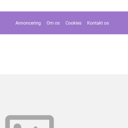
Annoncering
Om os
Cookies
Kontakt os