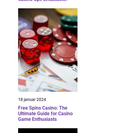
18 januar 2024
Free Spins Casino: The
Ultimate Guide for Casino
Game Enthusiasts