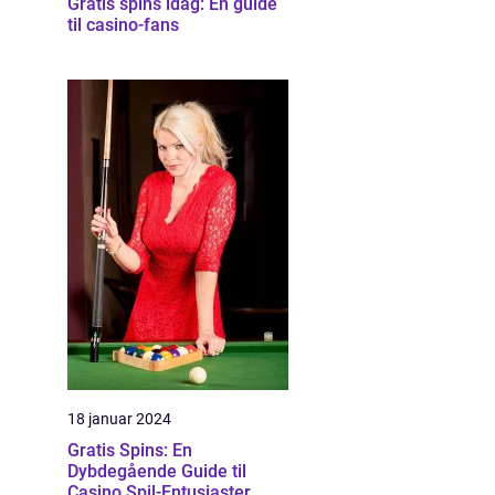
Gratis spins idag: En guide
til casino-fans
18 januar 2024
Gratis Spins: En
Dybdegående Guide til
Casino Spil-Entusiaster