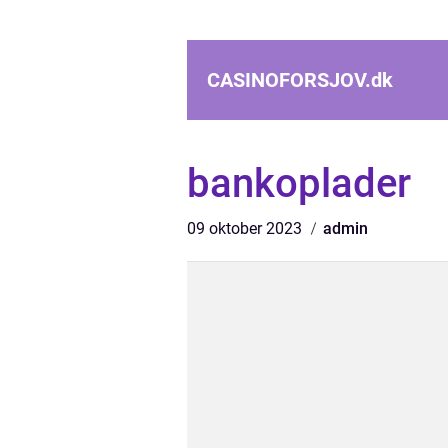
CASINOFORSJOV.
dk
bankoplader
09 oktober 2023
admin