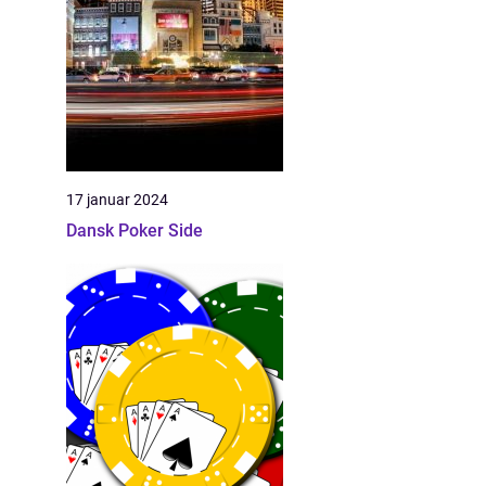
17 januar 2024
Dansk Poker Side