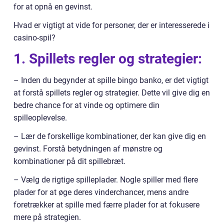
for at opnå en gevinst.
Hvad er vigtigt at vide for personer, der er interesserede i
casino-spil?
1. Spillets regler og strategier:
– Inden du begynder at spille bingo banko, er det vigtigt
at forstå spillets regler og strategier. Dette vil give dig en
bedre chance for at vinde og optimere din
spilleoplevelse.
– Lær de forskellige kombinationer, der kan give dig en
gevinst. Forstå betydningen af mønstre og
kombinationer på dit spillebræt.
– Vælg de rigtige spilleplader. Nogle spiller med flere
plader for at øge deres vinderchancer, mens andre
foretrækker at spille med færre plader for at fokusere
mere på strategien.