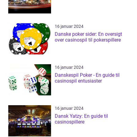
16 januar 2024
Danske poker sider: En oversigt
over casinospil til pokerspillere
16 januar 2024
Danskespil Poker - En guide til
casinospil entusiaster
16 januar 2024
Dansk Yatzy: En guide til
casinospillere