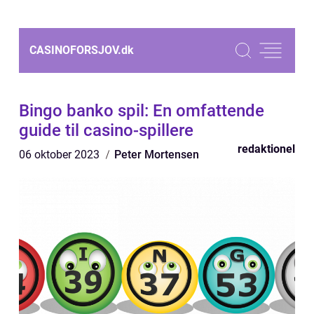
CASINOFORSJOV.
dk
Bingo banko spil: En omfattende
guide til casino-spillere
redaktionel
06 oktober 2023
Peter Mortensen