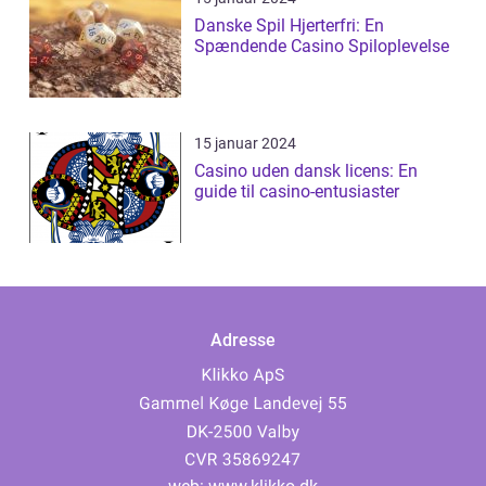
Danske Spil Hjerterfri: En
Spændende Casino Spiloplevelse
15 januar 2024
Casino uden dansk licens: En
guide til casino-entusiaster
Adresse