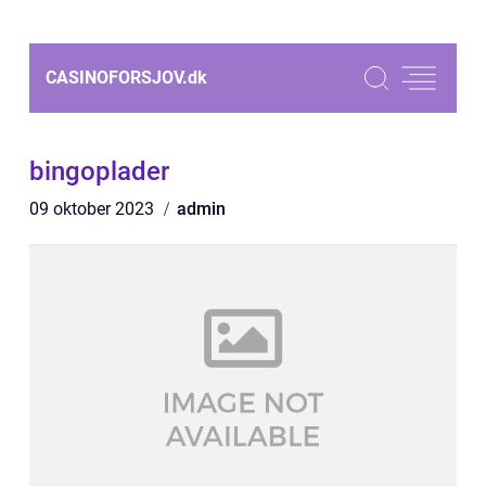
CASINOFORSJOV.
dk
bingoplader
09 oktober 2023
admin