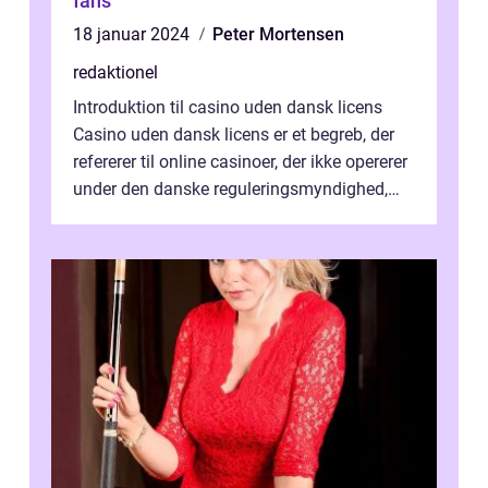
fans
18 januar 2024
Peter Mortensen
redaktionel
Introduktion til casino uden dansk licens
Casino uden dansk licens er et begreb, der
refererer til online casinoer, der ikke opererer
under den danske reguleringsmyndighed,
Spillemyndigheden. Disse ca...