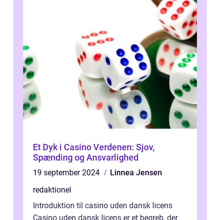
Et Dyk i Casino Verdenen: Sjov,
Spænding og Ansvarlighed
19 september 2024
Linnea Jensen
redaktionel
Introduktion til casino uden dansk licens
Casino uden dansk licens er et begreb, der