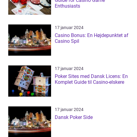
Guide for Casino Game
Enthusiasts
17 januar 2024
Casino Bonus: En Højdepunktet af
Casino Spil
17 januar 2024
Poker Sites med Dansk Licens: En
Komplet Guide til Casino-elskere
17 januar 2024
Dansk Poker Side