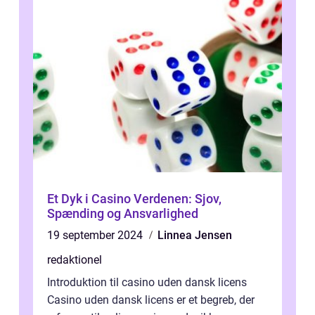
Et Dyk i Casino Verdenen: Sjov,
Spænding og Ansvarlighed
19 september 2024
Linnea Jensen
redaktionel
Introduktion til casino uden dansk licens
Casino uden dansk licens er et begreb, der