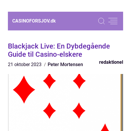
CASINOFORSJOV.
dk
Blackjack Live: En Dybdegående
Guide til Casino-elskere
redaktionel
21 oktober 2023
Peter Mortensen