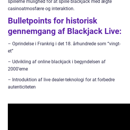
spillerne mulighed for at spille blackjack med ægte
casinoatmosfære og interaktion.
Bulletpoints for historisk
gennemgang af Blackjack Live:
– Oprindelse i Frankrig i det 18. århundrede som “vingt-
et”
– Udvikling af online blackjack i begyndelsen af
2000’erne
– Introduktion af live dealer-teknologi for at forbedre
autenticiteten