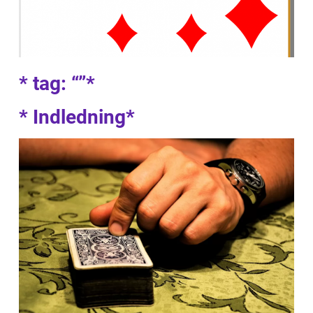
* tag: “”*
* Indledning*