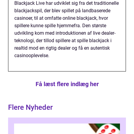
Blackjack Live har udviklet sig fra det traditionelle
blackjackspil, der blev spillet på landbaserede
casinoer, til at omfatte online blackjack, hvor
spillere kunne spille hjemmefra. Den største
udvikling kom med introduktionen af live dealer-
teknologi, der tillod spillere at spille blackjack i
realtid mod en rigtig dealer og få en autentisk
casinooplevelse.
Få læst flere indlæg her
Flere Nyheder