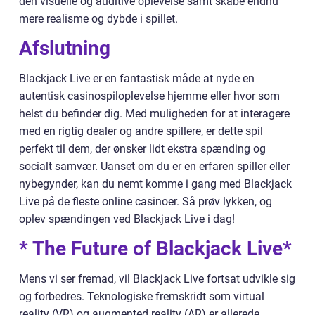
den visuelle og auditive oplevelse samt skabe endnu
mere realisme og dybde i spillet.
Afslutning
Blackjack Live er en fantastisk måde at nyde en
autentisk casinospiloplevelse hjemme eller hvor som
helst du befinder dig. Med muligheden for at interagere
med en rigtig dealer og andre spillere, er dette spil
perfekt til dem, der ønsker lidt ekstra spænding og
socialt samvær. Uanset om du er en erfaren spiller eller
nybegynder, kan du nemt komme i gang med Blackjack
Live på de fleste online casinoer. Så prøv lykken, og
oplev spændingen ved Blackjack Live i dag!
* The Future of Blackjack Live*
Mens vi ser fremad, vil Blackjack Live fortsat udvikle sig
og forbedres. Teknologiske fremskridt som virtual
reality (VR) og augmented reality (AR) er allerede