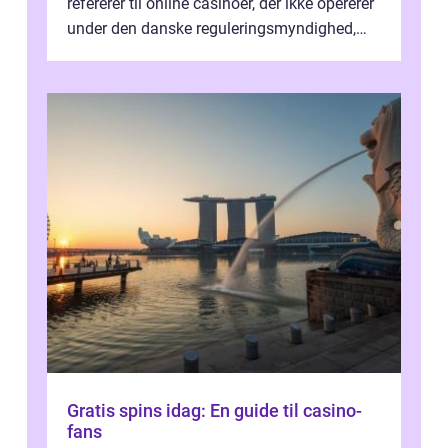
refererer til online casinoer, der ikke opererer
under den danske reguleringsmyndighed,
Spillemyndigheden. Disse ca...
Gratis spins idag: En guide til casino-
fans