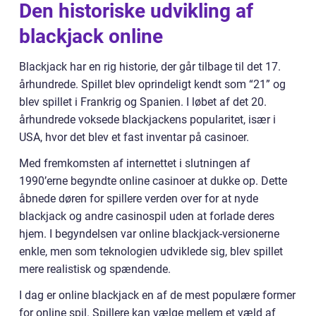
Den historiske udvikling af
blackjack online
Blackjack har en rig historie, der går tilbage til det 17.
århundrede. Spillet blev oprindeligt kendt som “21” og
blev spillet i Frankrig og Spanien. I løbet af det 20.
århundrede voksede blackjackens popularitet, især i
USA, hvor det blev et fast inventar på casinoer.
Med fremkomsten af internettet i slutningen af
1990’erne begyndte online casinoer at dukke op. Dette
åbnede døren for spillere verden over for at nyde
blackjack og andre casinospil uden at forlade deres
hjem. I begyndelsen var online blackjack-versionerne
enkle, men som teknologien udviklede sig, blev spillet
mere realistisk og spændende.
I dag er online blackjack en af de mest populære former
for online spil. Spillere kan vælge mellem et væld af