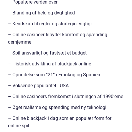
– Populære verden over
– Blanding af held og dygtighed
– Kendskab til regler og strategier vigtigt
– Online casinoer tilbyder komfort og spænding
derhjemme
– Spil ansvarligt og fastsæt et budget
– Historisk udvikling af blackjack online
– Oprindelse som “21” i Frankrig og Spanien
– Voksende popularitet i USA
– Online casinoers fremkomst i slutningen af 1990’erne
– Øget realisme og spænding med ny teknologi
– Online blackjack i dag som en populær form for
online spil