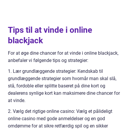
Tips til at vinde i online
blackjack
For at øge dine chancer for at vinde i online blackjack,
anbefaler vi følgende tips og strategier:
1. Lær grundlæggende strategier: Kendskab til
grundlæggende strategier som hvornår man skal slå,
stå, fordoble eller splitte baseret på dine kort og
dealerens synlige kort kan maksimere dine chancer for
at vinde.
2. Vælg det rigtige online casino: Vælg et pålideligt
online casino med gode anmeldelser og en god
omdømme for at sikre retfærdig spil og en sikker