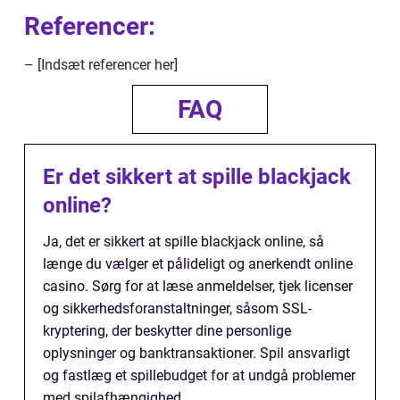
Referencer:
– [Indsæt referencer her]
FAQ
Er det sikkert at spille blackjack
online?
Ja, det er sikkert at spille blackjack online, så
længe du vælger et pålideligt og anerkendt online
casino. Sørg for at læse anmeldelser, tjek licenser
og sikkerhedsforanstaltninger, såsom SSL-
kryptering, der beskytter dine personlige
oplysninger og banktransaktioner. Spil ansvarligt
og fastlæg et spillebudget for at undgå problemer
med spilafhængighed.