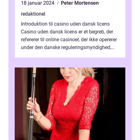
18 januar 2024
Peter Mortensen
redaktionel
Introduktion til casino uden dansk licens
Casino uden dansk licens er et begreb, der
refererer til online casinoer, der ikke opererer
under den danske reguleringsmyndighed,
Spillemyndigheden. Disse ca...