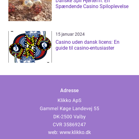
Danske Spil Hjerterfri: En
Spændende Casino Spiloplevelse
15 januar 2024
Casino uden dansk licens: En
guide til casino-entusiaster
Adresse
web:
www.klikko.dk