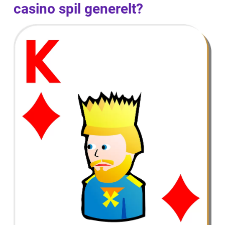
casino spil generelt?