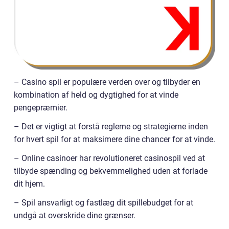
– Casino spil er populære verden over og tilbyder en
kombination af held og dygtighed for at vinde
pengepræmier.
– Det er vigtigt at forstå reglerne og strategierne inden
for hvert spil for at maksimere dine chancer for at vinde.
– Online casinoer har revolutioneret casinospil ved at
tilbyde spænding og bekvemmelighed uden at forlade
dit hjem.
– Spil ansvarligt og fastlæg dit spillebudget for at
undgå at overskride dine grænser.