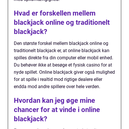
Hvad er forskellen mellem
blackjack online og traditionelt
blackjack?
Den største forskel mellem blackjack online og
traditionelt blackjack er, at online blackjack kan
spilles direkte fra din computer eller mobil enhed.
Du behøver ikke at besøge et fysisk casino for at
nyde spillet. Online blackjack giver også mulighed
for at spille i realtid mod rigtige dealere eller
endda mod andre spillere over hele verden.
Hvordan kan jeg øge mine
chancer for at vinde i online
blackjack?