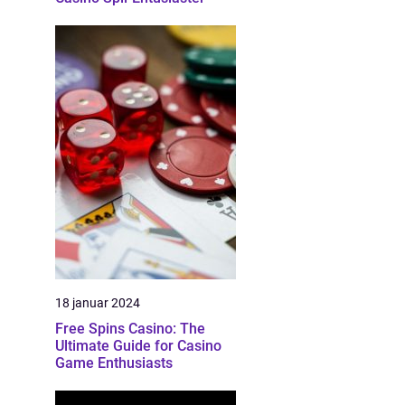
18 januar 2024
Free Spins Casino: The
Ultimate Guide for Casino
Game Enthusiasts