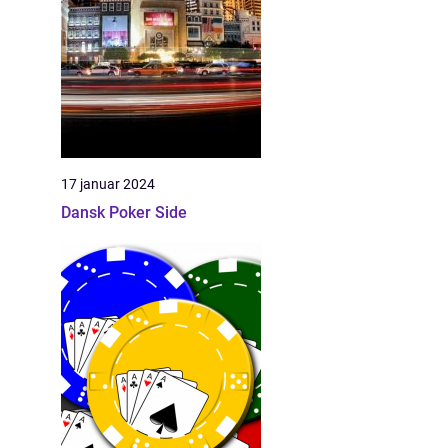
17 januar 2024
Dansk Poker Side