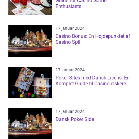
Guide for Casino Game
Enthusiasts
17 januar 2024
Casino Bonus: En Højdepunktet af
Casino Spil
17 januar 2024
Poker Sites med Dansk Licens: En
Komplet Guide til Casino-elskere
17 januar 2024
Dansk Poker Side