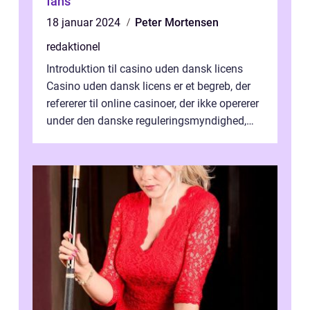
fans
18 januar 2024
Peter Mortensen
redaktionel
Introduktion til casino uden dansk licens
Casino uden dansk licens er et begreb, der
refererer til online casinoer, der ikke opererer
under den danske reguleringsmyndighed,
Spillemyndigheden. Disse ca...