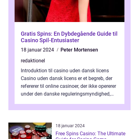
Gratis Spins: En Dybdegående Guide til
Casino Spil-Entusiaster
18 januar 2024
Peter Mortensen
redaktionel
Introduktion til casino uden dansk licens
Casino uden dansk licens er et begreb, der
refererer til online casinoer, der ikke opererer
under den danske reguleringsmyndighed,
Spillemyndigheden. Disse ca...
18 januar 2024
Free Spins Casino: The Ultimate