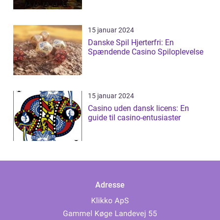
15 januar 2024
Danske Spil Hjerterfri: En
Spændende Casino Spiloplevelse
15 januar 2024
Casino uden dansk licens: En
guide til casino-entusiaster
Adresse