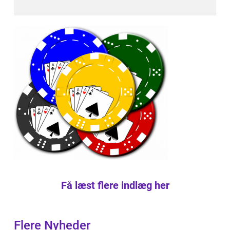
Få læst flere indlæg her
Flere Nyheder