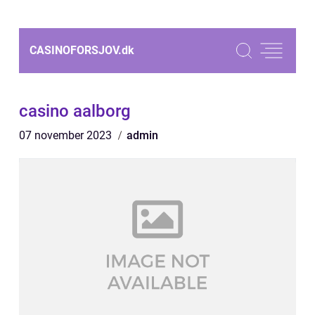
CASINOFORSJOV.
dk
casino aalborg
07 november 2023
admin