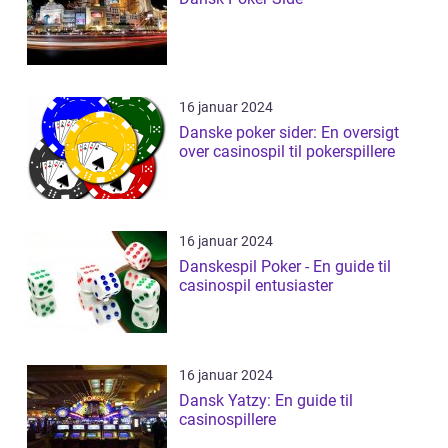
16 januar 2024
Danske poker sider: En oversigt
over casinospil til pokerspillere
16 januar 2024
Danskespil Poker - En guide til
casinospil entusiaster
16 januar 2024
Dansk Yatzy: En guide til
casinospillere