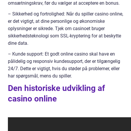
omsætningskrav, før du vælger at acceptere en bonus.
– Sikkerhed og fortrolighed: Når du spiller casino online,
er det vigtigt, at dine personlige og økonomiske
oplysninger er sikrede. Tjek om casinoet bruger
sikkerhedsteknologi som SSL-kryptering for at beskytte
dine data.
– Kunde support: Et godt online casino skal have en
pålidelig og responsiv kundesupport, der er tilgængelig
24/7. Dette er vigtigt, hvis du støder på problemer, eller
har spørgsmål, mens du spiller.
Den historiske udvikling af
casino online