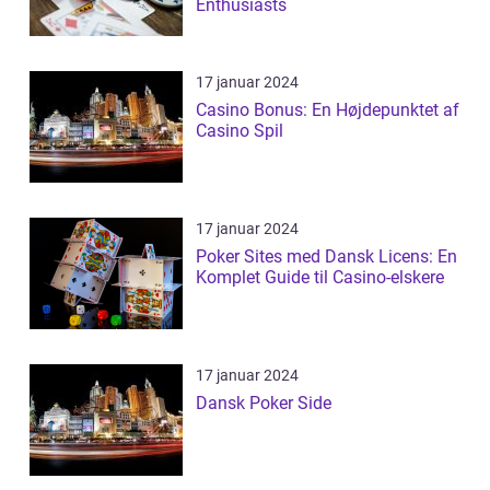
Enthusiasts
17 januar 2024
Casino Bonus: En Højdepunktet af
Casino Spil
17 januar 2024
Poker Sites med Dansk Licens: En
Komplet Guide til Casino-elskere
17 januar 2024
Dansk Poker Side