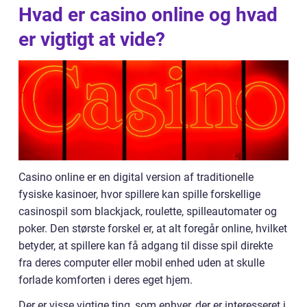
Hvad er casino online og hvad
er vigtigt at vide?
Casino online er en digital version af traditionelle
fysiske kasinoer, hvor spillere kan spille forskellige
casinospil som blackjack, roulette, spilleautomater og
poker. Den største forskel er, at alt foregår online, hvilket
betyder, at spillere kan få adgang til disse spil direkte
fra deres computer eller mobil enhed uden at skulle
forlade komforten i deres eget hjem.
Der er visse vigtige ting, som enhver, der er interesseret i