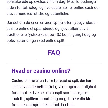
sofistikerede oplevelse, vi har i dag. Med forbedringer
inden for teknologi og live dealer-spil er online casinoer
blevet mere realistiske og autentiske.
Uanset om du er en erfaren spiller eller nybegynder, er
casino online et spændende og sjovt alternativ til
traditionelle fysiske kasinoer. Så kom i gang i dag og
oplev spændingen ved online-spil!
FAQ
Hvad er casino online?
Casino online er en form for casino spil, der kan
spilles via internettet. Det giver brugerne mulighed
for at spille diverse casinospil som blackjack,
roulette, spilleautomater og meget mere direkte
fra deres computer eller mobil enhed.