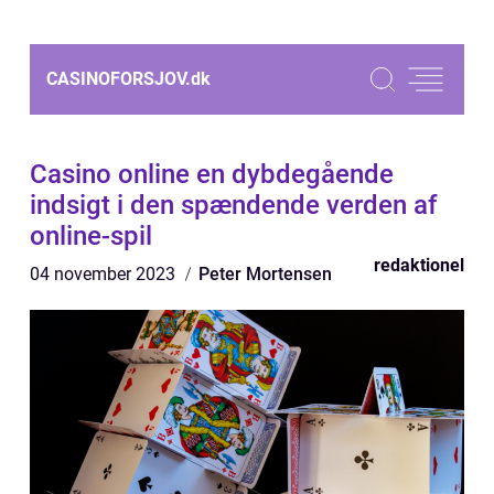
CASINOFORSJOV.
dk
Casino online en dybdegående
indsigt i den spændende verden af
online-spil
redaktionel
04 november 2023
Peter Mortensen