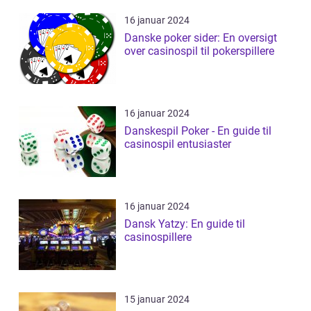
16 januar 2024
Danske poker sider: En oversigt
over casinospil til pokerspillere
16 januar 2024
Danskespil Poker - En guide til
casinospil entusiaster
16 januar 2024
Dansk Yatzy: En guide til
casinospillere
15 januar 2024