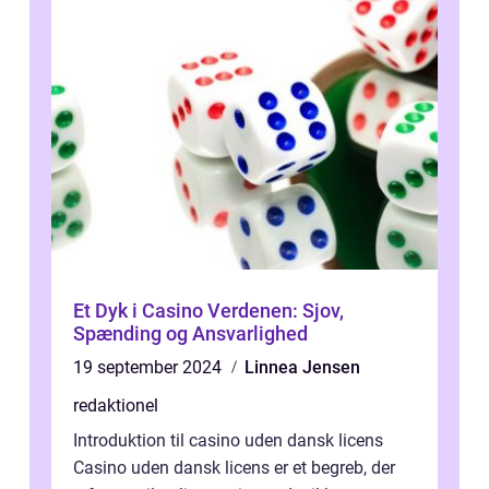
Et Dyk i Casino Verdenen: Sjov,
Spænding og Ansvarlighed
19 september 2024
Linnea Jensen
redaktionel
Introduktion til casino uden dansk licens
Casino uden dansk licens er et begreb, der