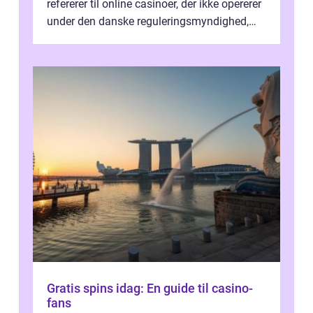
refererer til online casinoer, der ikke opererer
under den danske reguleringsmyndighed,
Spillemyndigheden. Disse ca...
Gratis spins idag: En guide til casino-
fans