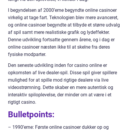
I begyndelsen af 2000’erne begyndte online casinoer
virkelig at tage fart. Teknologien blev mere avanceret,
og online casinoer begyndte at tilbyde et større udvalg
af spil samt mere realistiske grafik og lydeffekter.
Denne udvikling fortsatte gennem årene, og i dag er
online casinoer næsten ikke til at skelne fra deres
fysiske modparter.
Den seneste udvikling inden for casino online er
opkomsten af live dealer-spil. Disse spil giver spillere
mulighed for at spille mod rigtige dealere via live
videostrømning. Dette skaber en mere autentisk og
interaktiv spiloplevelse, der minder om at være i et
rigtigt casino.
Bulletpoints:
– 1990’erne: Første online casinoer dukker op og