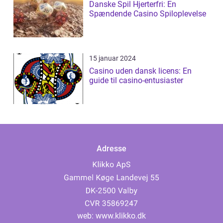
Danske Spil Hjerterfri: En
Spændende Casino Spiloplevelse
15 januar 2024
Casino uden dansk licens: En
guide til casino-entusiaster
Adresse
web:
www.klikko.dk