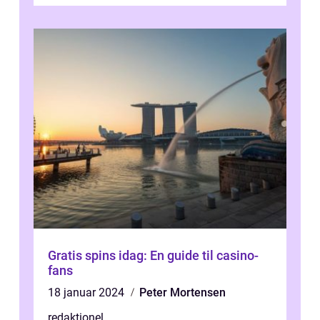
Spillemyndigheden. Disse ca...
Gratis spins idag: En guide til casino-
fans
18 januar 2024
Peter Mortensen
redaktionel