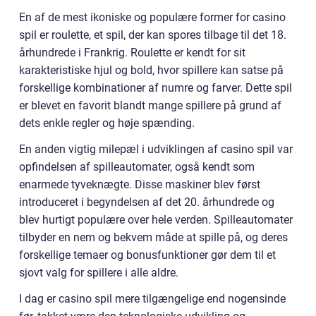
En af de mest ikoniske og populære former for casino
spil er roulette, et spil, der kan spores tilbage til det 18.
århundrede i Frankrig. Roulette er kendt for sit
karakteristiske hjul og bold, hvor spillere kan satse på
forskellige kombinationer af numre og farver. Dette spil
er blevet en favorit blandt mange spillere på grund af
dets enkle regler og høje spænding.
En anden vigtig milepæl i udviklingen af casino spil var
opfindelsen af spilleautomater, også kendt som
enarmede tyveknægte. Disse maskiner blev først
introduceret i begyndelsen af det 20. århundrede og
blev hurtigt populære over hele verden. Spilleautomater
tilbyder en nem og bekvem måde at spille på, og deres
forskellige temaer og bonusfunktioner gør dem til et
sjovt valg for spillere i alle aldre.
I dag er casino spil mere tilgængelige end nogensinde