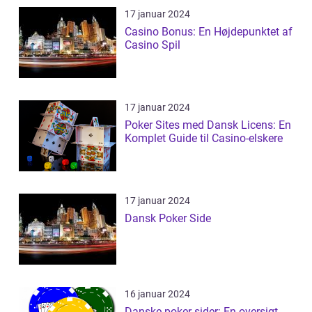
17 januar 2024
Casino Bonus: En Højdepunktet af
Casino Spil
17 januar 2024
Poker Sites med Dansk Licens: En
Komplet Guide til Casino-elskere
17 januar 2024
Dansk Poker Side
16 januar 2024
Danske poker sider: En oversigt