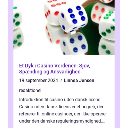
Et Dyk i Casino Verdenen: Sjov,
Spænding og Ansvarlighed
19 september 2024
Linnea Jensen
redaktionel
Introduktion til casino uden dansk licens
Casino uden dansk licens er et begreb, der
refererer til online casinoer, der ikke opererer
under den danske reguleringsmyndighed,