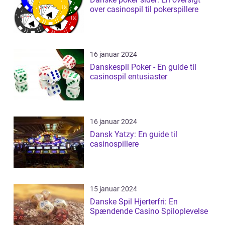
over casinospil til pokerspillere
16 januar 2024
Danskespil Poker - En guide til
casinospil entusiaster
16 januar 2024
Dansk Yatzy: En guide til
casinospillere
15 januar 2024
Danske Spil Hjerterfri: En
Spændende Casino Spiloplevelse