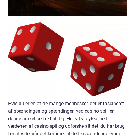
Hvis du er en af de mange mennesker, der er fascineret
af spændingen og spændingen ved casino spil, er
denne artikel perfekt til dig. Her vil vi dykke ned i
verdenen af casino spil og udforske alt det, du har brug
for at vide, når det kommer til dette spændende emne.