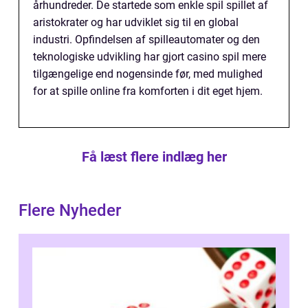
århundreder. De startede som enkle spil spillet af
aristokrater og har udviklet sig til en global
industri. Opfindelsen af spilleautomater og den
teknologiske udvikling har gjort casino spil mere
tilgængelige end nogensinde før, med mulighed
for at spille online fra komforten i dit eget hjem.
Få læst flere indlæg her
Flere Nyheder