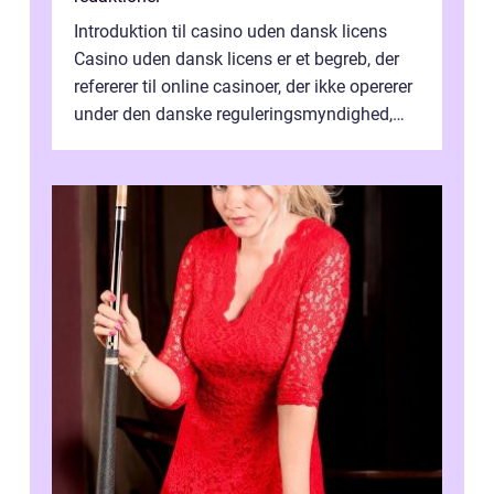
Introduktion til casino uden dansk licens
Casino uden dansk licens er et begreb, der
refererer til online casinoer, der ikke opererer
under den danske reguleringsmyndighed,
Spillemyndigheden. Disse ca...