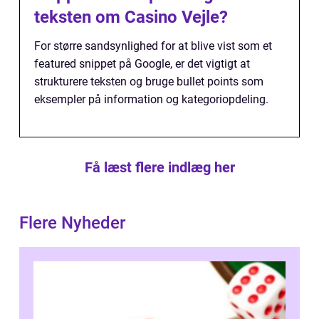
teksten om Casino Vejle?
For større sandsynlighed for at blive vist som et
featured snippet på Google, er det vigtigt at
strukturere teksten og bruge bullet points som
eksempler på information og kategoriopdeling.
Få læst flere indlæg her
Flere Nyheder