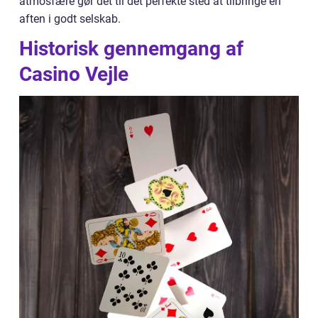
atmosfære gør det til det perfekte sted at tilbringe en
aften i godt selskab.
Historisk gennemgang af
Casino Vejle