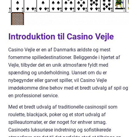
Introduktion til Casino Vejle
Casino Vejle er en af Danmarks ældste og mest
fornemme spilledestinationer. Beliggende i hjertet af
Vejle, tilbyder det en unik atmosfære fyldt med
spænding og underholdning. Uanset om du er
nybegynder eller garvet spiller, vil Casino Vejle
imødekomme dine behov med et bredt udvalg af spil og
en professionel service.
Med et bredt udvalg af traditionelle casinospil som
roulette, blackjack, poker og et stort udvalg af
spilleautomater, er der noget for enhver smag.
Casinoets luksuriøse indretning og sofistikerede