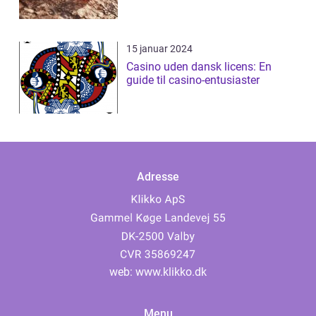
15 januar 2024
Casino uden dansk licens: En
guide til casino-entusiaster
Adresse
web:
www.klikko.dk
Menu