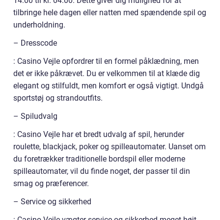
14:00 til kl. 04:00. Dette giver dig mulighed for at
tilbringe hele dagen eller natten med spændende spil og
underholdning.
– Dresscode
: Casino Vejle opfordrer til en formel påklædning, men
det er ikke påkrævet. Du er velkommen til at klæde dig
elegant og stilfuldt, men komfort er også vigtigt. Undgå
sportstøj og strandoutfits.
– Spiludvalg
: Casino Vejle har et bredt udvalg af spil, herunder
roulette, blackjack, poker og spilleautomater. Uanset om
du foretrækker traditionelle bordspil eller moderne
spilleautomater, vil du finde noget, der passer til din
smag og præferencer.
– Service og sikkerhed
: Casino Vejle vægter service og sikkerhed meget højt.