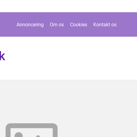
Annoncering
Om os
Cookies
Kontakt os
k