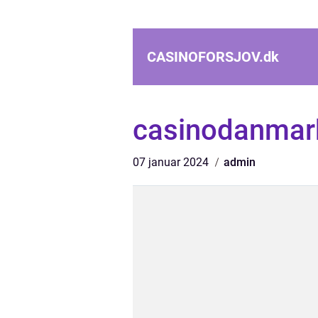
CASINOFORSJOV.
dk
casinodanmar
07 januar 2024
admin