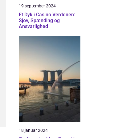
19 september 2024
Et Dyk i Casino Verdenen:
Sjov, Spænding og
Ansvarlighed
18 januar 2024