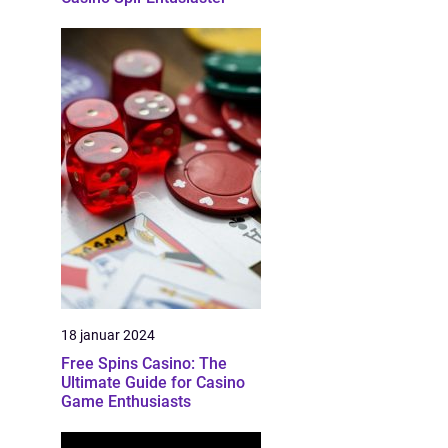
18 januar 2024
Free Spins Casino: The
Ultimate Guide for Casino
Game Enthusiasts