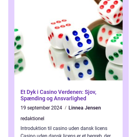
Et Dyk i Casino Verdenen: Sjov,
Spænding og Ansvarlighed
19 september 2024
Linnea Jensen
redaktionel
Introduktion til casino uden dansk licens
Casino uden dansk licens er et begreb, der