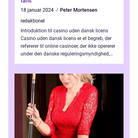
fans
18 januar 2024
Peter Mortensen
redaktionel
Introduktion til casino uden dansk licens
Casino uden dansk licens er et begreb, der
refererer til online casinoer, der ikke opererer
under den danske reguleringsmyndighed,
Spillemyndigheden. Disse ca...