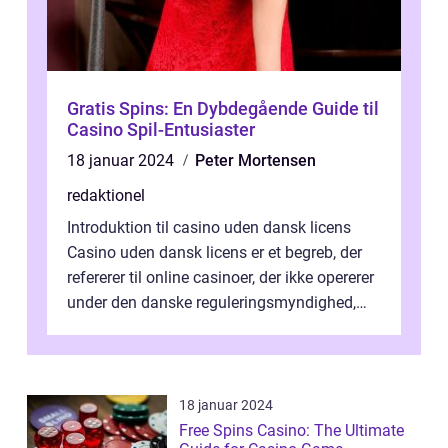
Gratis Spins: En Dybdegående Guide til
Casino Spil-Entusiaster
18 januar 2024
Peter Mortensen
redaktionel
Introduktion til casino uden dansk licens
Casino uden dansk licens er et begreb, der
refererer til online casinoer, der ikke opererer
under den danske reguleringsmyndighed,
Spillemyndigheden. Disse ca...
18 januar 2024
Free Spins Casino: The Ultimate