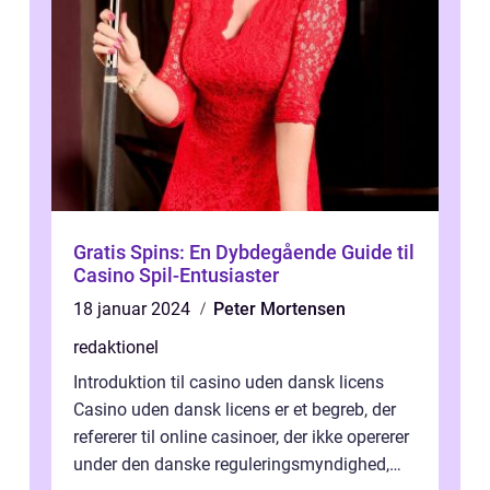
Gratis Spins: En Dybdegående Guide til
Casino Spil-Entusiaster
18 januar 2024
Peter Mortensen
redaktionel
Introduktion til casino uden dansk licens
Casino uden dansk licens er et begreb, der
refererer til online casinoer, der ikke opererer
under den danske reguleringsmyndighed,