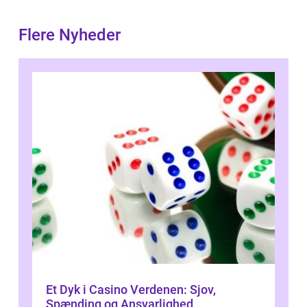
Flere Nyheder
Et Dyk i Casino Verdenen: Sjov,
Spænding og Ansvarlighed