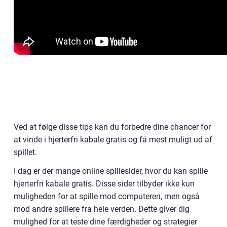
Ved at følge disse tips kan du forbedre dine chancer for
at vinde i hjerterfri kabale gratis og få mest muligt ud af
spillet.
I dag er der mange online spillesider, hvor du kan spille
hjerterfri kabale gratis. Disse sider tilbyder ikke kun
muligheden for at spille mod computeren, men også
mod andre spillere fra hele verden. Dette giver dig
mulighed for at teste dine færdigheder og strategier