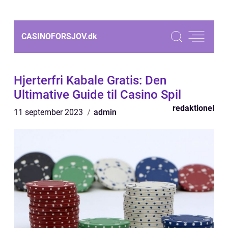
CASINOFORSJOV.
dk
Hjerterfri Kabale Gratis: Den
Ultimative Guide til Casino Spil
redaktionel
11 september 2023
admin