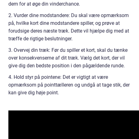
dem for at øge din vinderchance.
2. Vurder dine modstandere: Du skal være opmærksom
på, hvilke kort dine modstandere spiller, og prøve at
forudsige deres næste træk. Dette vil hjælpe dig med at
træffe de rigtige beslutninger.
3. Overvej din træk: Før du spiller et kort, skal du tænke
over konsekvenserne af dit træk. Vælg det kort, der vil
give dig den bedste position i den pågældende runde.
4. Hold styr på pointene: Det er vigtigt at være
opmærksom på pointtælleren og undgå at tage stik, der
kan give dig høje point.