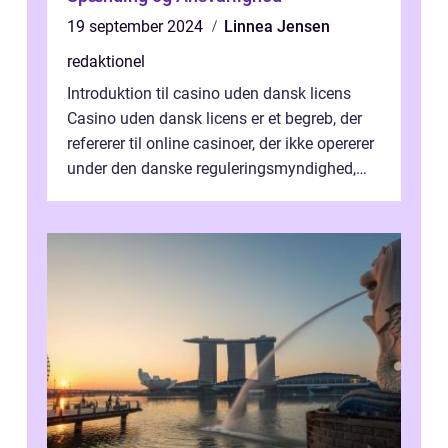
19 september 2024
Linnea Jensen
redaktionel
Introduktion til casino uden dansk licens
Casino uden dansk licens er et begreb, der
refererer til online casinoer, der ikke opererer
under den danske reguleringsmyndighed,
Spillemyndigheden. Disse ca...