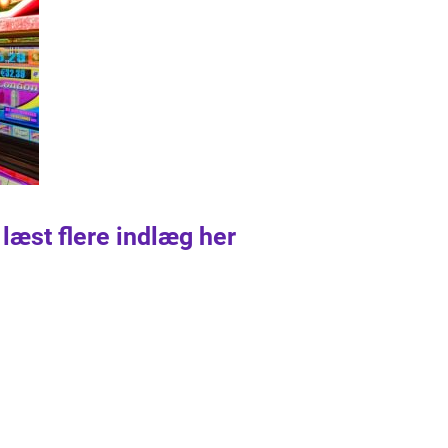
 læst flere indlæg her