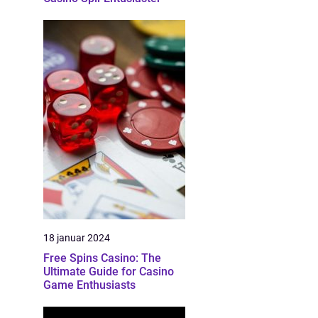
18 januar 2024
Free Spins Casino: The
Ultimate Guide for Casino
Game Enthusiasts