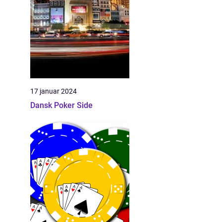
17 januar 2024
Dansk Poker Side