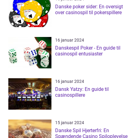
Danske poker sider: En oversigt
over casinospil til pokerspillere
16 januar 2024
Danskespil Poker - En guide til
casinospil entusiaster
16 januar 2024
Dansk Yatzy: En guide til
casinospillere
15 januar 2024
Danske Spil Hjerterfri: En
Spændende Casino Spiloplevelse