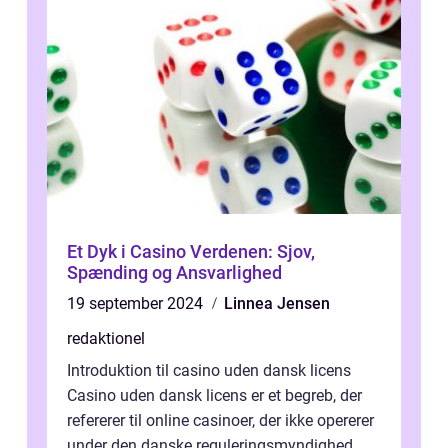
Et Dyk i Casino Verdenen: Sjov,
Spænding og Ansvarlighed
19 september 2024
Linnea Jensen
redaktionel
Introduktion til casino uden dansk licens
Casino uden dansk licens er et begreb, der
refererer til online casinoer, der ikke opererer
under den danske reguleringsmyndighed,