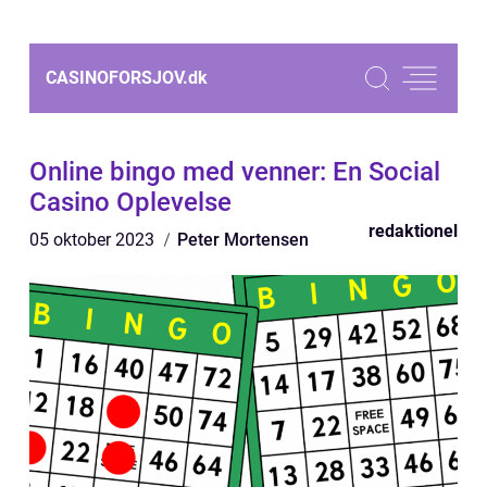
CASINOFORSJOV.
dk
Online bingo med venner: En Social
Casino Oplevelse
redaktionel
05 oktober 2023
Peter Mortensen