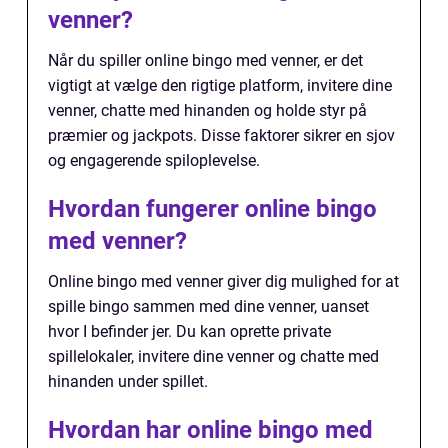
venner?
Når du spiller online bingo med venner, er det
vigtigt at vælge den rigtige platform, invitere dine
venner, chatte med hinanden og holde styr på
præmier og jackpots. Disse faktorer sikrer en sjov
og engagerende spiloplevelse.
Hvordan fungerer online bingo
med venner?
Online bingo med venner giver dig mulighed for at
spille bingo sammen med dine venner, uanset
hvor I befinder jer. Du kan oprette private
spillelokaler, invitere dine venner og chatte med
hinanden under spillet.
Hvordan har online bingo med