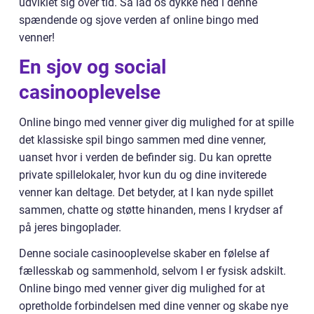
udviklet sig over tid. Så lad os dykke ned i denne
spændende og sjove verden af online bingo med
venner!
En sjov og social
casinooplevelse
Online bingo med venner giver dig mulighed for at spille
det klassiske spil bingo sammen med dine venner,
uanset hvor i verden de befinder sig. Du kan oprette
private spillelokaler, hvor kun du og dine inviterede
venner kan deltage. Det betyder, at I kan nyde spillet
sammen, chatte og støtte hinanden, mens I krydser af
på jeres bingoplader.
Denne sociale casinooplevelse skaber en følelse af
fællesskab og sammenhold, selvom I er fysisk adskilt.
Online bingo med venner giver dig mulighed for at
opretholde forbindelsen med dine venner og skabe nye