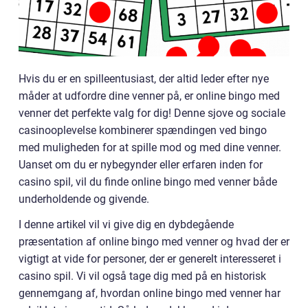
Hvis du er en spilleentusiast, der altid leder efter nye
måder at udfordre dine venner på, er online bingo med
venner det perfekte valg for dig! Denne sjove og sociale
casinooplevelse kombinerer spændingen ved bingo
med muligheden for at spille mod og med dine venner.
Uanset om du er nybegynder eller erfaren inden for
casino spil, vil du finde online bingo med venner både
underholdende og givende.
I denne artikel vil vi give dig en dybdegående
præsentation af online bingo med venner og hvad der er
vigtigt at vide for personer, der er generelt interesseret i
casino spil. Vi vil også tage dig med på en historisk
gennemgang af, hvordan online bingo med venner har