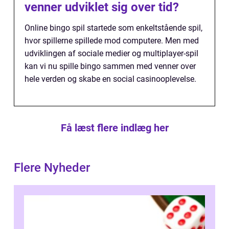
venner udviklet sig over tid?
Online bingo spil startede som enkeltstående spil,
hvor spillerne spillede mod computere. Men med
udviklingen af sociale medier og multiplayer-spil
kan vi nu spille bingo sammen med venner over
hele verden og skabe en social casinooplevelse.
Få læst flere indlæg her
Flere Nyheder