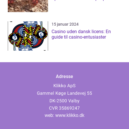
15 januar 2024
Casino uden dansk licens: En
guide til casino-entusiaster
Adresse
web:
www.klikko.dk