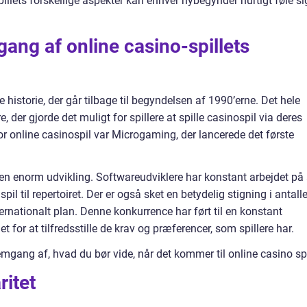
pillets forskellige aspekter kan enhver nybegynder hurtigt føle si
ang af online casino-spillets
 historie, der går tilbage til begyndelsen af 1990’erne. Det hele
der gjorde det muligt for spillere at spille casinospil via deres
r online casinospil var Microgaming, der lancerede det første
n enorm udvikling. Softwareudviklere har konstant arbejdet på 
pil til repertoiret. Der er også sket en betydelig stigning i antalle
ternationalt plan. Denne konkurrence har ført til en konstant
t for at tilfredsstille de krav og præferencer, som spillere har.
mgang af, hvad du bør vide, når det kommer til online casino spi
ritet