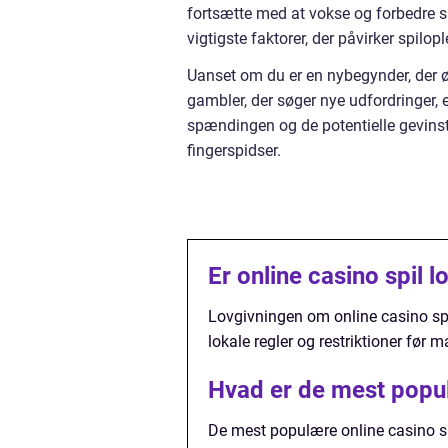
fortsætte med at vokse og forbedre s
vigtigste faktorer, der påvirker spilopl
Uanset om du er en nybegynder, der øn
gambler, der søger nye udfordringer, er
spændingen og de potentielle gevinst
fingerspidser.
Er online casino spil l
Lovgivningen om online casino spil v
lokale regler og restriktioner før m
Hvad er de mest popul
De mest populære online casino spil