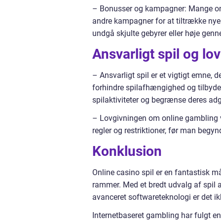
– Bonusser og kampagner: Mange onlin
andre kampagner for at tiltrække nye sp
undgå skjulte gebyrer eller høje genn
Ansvarligt spil og lo
– Ansvarligt spil er et vigtigt emne, 
forhindre spilafhængighed og tilbyde 
spilaktiviteter og begrænse deres ad
– Lovgivningen om online gambling vari
regler og restriktioner, før man begynd
Konklusion
Online casino spil er en fantastisk 
rammer. Med et bredt udvalg af spi
avanceret softwareteknologi er det ikk
Internetbaseret gambling har fulgt en 