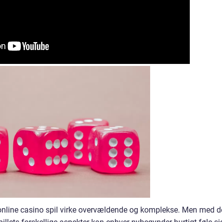
 online casino spil virke overvældende og komplekse. Men med 