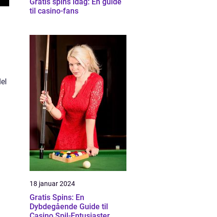
Gratis spins idag: En guide
til casino-fans
el
18 januar 2024
Gratis Spins: En
Dybdegående Guide til
Casino Spil-Entusiaster