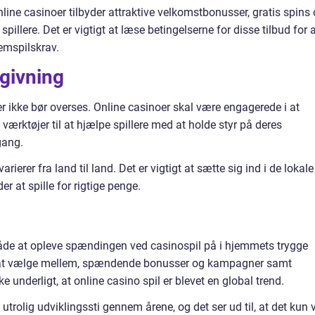
e casinoer tilbyder attraktive velkomstbonusser, gratis spins
illere. Det er vigtigt at læse betingelserne for disse tilbud for 
emspilskrav.
vgivning
der ikke bør overses. Online casinoer skal være engagerede i at
værktøjer til at hjælpe spillere med at holde styr på deres
gang.
erer fra land til land. Det er vigtigt at sætte sig ind i de lokale
er at spille for rigtige penge.
måde at opleve spændingen ved casinospil på i hjemmets trygge
l at vælge mellem, spændende bonusser og kampagner samt
e underligt, at online casino spil er blevet en global trend.
utrolig udviklingssti gennem årene, og det ser ud til, at det kun v