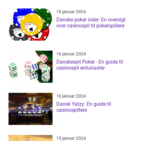
16 januar 2024
Danske poker sider: En oversigt
over casinospil til pokerspillere
16 januar 2024
Danskespil Poker - En guide til
casinospil entusiaster
16 januar 2024
Dansk Yatzy: En guide til
casinospillere
15 januar 2024