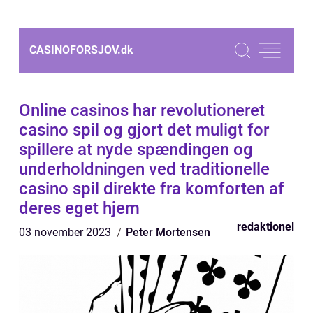
CASINOFORSJOV.
dk
Online casinos har revolutioneret
casino spil og gjort det muligt for
spillere at nyde spændingen og
underholdningen ved traditionelle
casino spil direkte fra komforten af
deres eget hjem
redaktionel
03 november 2023
Peter Mortensen