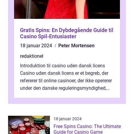
Gratis Spins: En Dybdegående Guide til
Casino Spil-Entusiaster
18 januar 2024
Peter Mortensen
redaktionel
Introduktion til casino uden dansk licens
Casino uden dansk licens er et begreb, der
refererer til online casinoer, der ikke opererer
under den danske reguleringsmyndighed,
Spillemyndigheden. Disse ca...
18 januar 2024
Free Spins Casino: The Ultimate
Guide for Casino Game