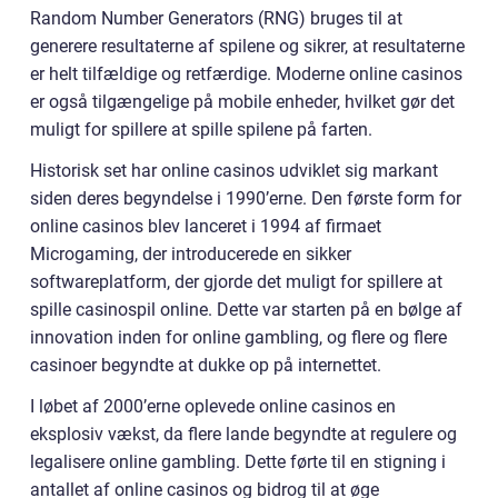
Random Number Generators (RNG) bruges til at
generere resultaterne af spilene og sikrer, at resultaterne
er helt tilfældige og retfærdige. Moderne online casinos
er også tilgængelige på mobile enheder, hvilket gør det
muligt for spillere at spille spilene på farten.
Historisk set har online casinos udviklet sig markant
siden deres begyndelse i 1990’erne. Den første form for
online casinos blev lanceret i 1994 af firmaet
Microgaming, der introducerede en sikker
softwareplatform, der gjorde det muligt for spillere at
spille casinospil online. Dette var starten på en bølge af
innovation inden for online gambling, og flere og flere
casinoer begyndte at dukke op på internettet.
I løbet af 2000’erne oplevede online casinos en
eksplosiv vækst, da flere lande begyndte at regulere og
legalisere online gambling. Dette førte til en stigning i
antallet af online casinos og bidrog til at øge