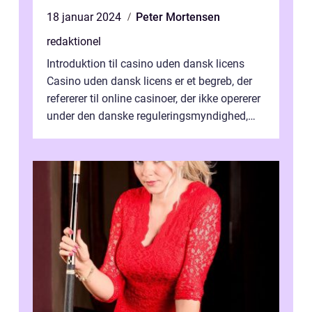
18 januar 2024
Peter Mortensen
redaktionel
Introduktion til casino uden dansk licens
Casino uden dansk licens er et begreb, der
refererer til online casinoer, der ikke opererer
under den danske reguleringsmyndighed,
Spillemyndigheden. Disse ca...