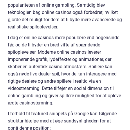
populariteten af online gambling. Samtidig blev
teknologien bag online casinos også forbedret, hvilket
gjorde det muligt for dem at tilbyde mere avancerede og
realistiske spiloplevelser.
I dag er online casinos mere populære end nogensinde
før, og de tilbyder en bred vifte af spændende
spiloplevelser. Moderne online casinos leverer
imponerende grafik, lydeffekter og animationer, der
skaber en autentisk casino atmosfære. Spillere kan
også nyde live dealer spil, hvor de kan interagere med
rigtige dealere og andre spillere i realtid via en
videostreaming. Dette tilføjer en social dimension til
online gambling og giver spillere mulighed for at opleve
ægte casinostemning.
I forhold til featured snippets på Google kan følgende
struktur hjælpe med at øge sandsynligheden for at
opnå denne position: