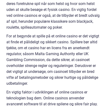
deres foretrukne spil når som helst og hvor som helst
uden at skulle besøge et fysisk casino. En vigtig fordel
ved online casinos er også, at de tilbyder et bredt udvalg
af spil, herunder populære klassikere som blackjack,
roulette, spilleautomater og poker.
For at begynde at spille på et online casino er det vigtigt
at finde et pålideligt og sikkert casino. Spillere bør altid
tjekke, om et casino har en licens fra en anerkendt
regulator, såsom Malta Gaming Authority eller UK
Gambling Commission, da dette sikrer, at casinoet
overholder strenge regler og reguleringer. Derudover er
det vigtigt at undersøge, om casinoet tilbyder en bred
vifte af betalingsmetoder og sikrer hurtige og pålidelige
udbetalinger.
En vigtig faktor i udviklingen af online casinos er
teknologien bag dem. Online casinos anvender
avanceret software til at drive spilene og sikre fair play.