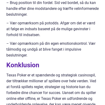
– Brug position til din fordel. Sid ved bordet, så du kan
handle efter dine modstandere og træffe velinformerede
beslutninger.
– Vær opmærksom på potodds. Afgør om det er værd
at følge en indsats baseret på de mulige gevinster i
forhold til indsatsen.
– Vær opmærksom på din egen emotionskontrol. Vær
tålmodig og undgå at blive fanget i impulsive
beslutninger.
Konklusion
Texas Poker er et spændende og strategisk casinospil,
der tiltrækker millioner af spillere over hele verden. Ved
at forstå spillets regler, strategier og historie kan du
forbedre dine chancer for succes. Uanset om du spiller
online eller offline, er Texas Poker en udfordrende og
underholdende oplevelse, der kan være meget givende.