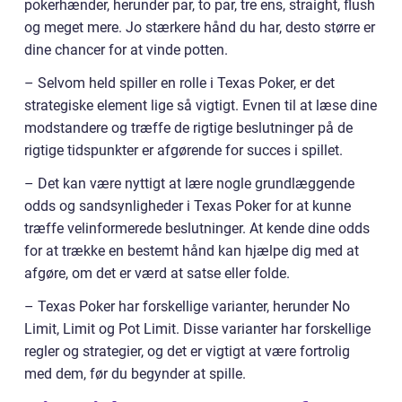
pokerhænder, herunder par, to par, tre ens, straight, flush
og meget mere. Jo stærkere hånd du har, desto større er
dine chancer for at vinde potten.
– Selvom held spiller en rolle i Texas Poker, er det
strategiske element lige så vigtigt. Evnen til at læse dine
modstandere og træffe de rigtige beslutninger på de
rigtige tidspunkter er afgørende for succes i spillet.
– Det kan være nyttigt at lære nogle grundlæggende
odds og sandsynligheder i Texas Poker for at kunne
træffe velinformerede beslutninger. At kende dine odds
for at trække en bestemt hånd kan hjælpe dig med at
afgøre, om det er værd at satse eller folde.
– Texas Poker har forskellige varianter, herunder No
Limit, Limit og Pot Limit. Disse varianter har forskellige
regler og strategier, og det er vigtigt at være fortrolig
med dem, før du begynder at spille.