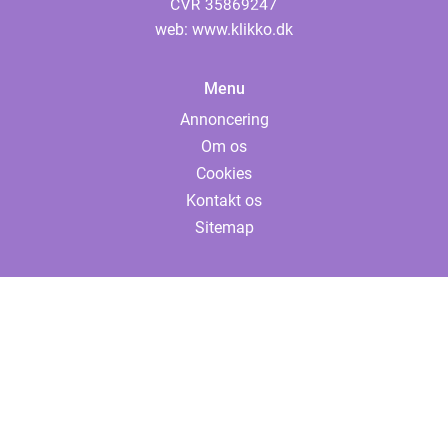
web:
www.klikko.dk
Menu
Annoncering
Om os
Cookies
Kontakt os
Sitemap