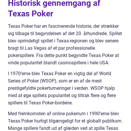
Historisk gennemgang af
Texas Poker
Texas Poker har en fascinerende historie, der strækker
sig tilbage til begyndelsen af det 20. århundrede. Spillet
blev oprindeligt spillet i Texas-regionen og blev senere
bragt til Las Vegas af et par professionelle
pokerspillere. Fra dette punkt begyndte Texas Poker at
vinde popularitet blandt casinospillere i hele USA.
I 1970’erne blev Texas Poker en vigtig del af World
Series of Poker (WSOP), som er en af de mest
prestigefyldte pokerturneringer i verden. WSOP hjalp
med at øge spillets popularitet og tiltrak flere og flere
spillere til Texas Poker-bordene.
Med fremkomsten af online pokerrum i 1990’erne blev
Texas Poker hurtigt tilgængeligt for et globalt publikum.
Mange spillere fandt ud af glæden ved at spille Texas