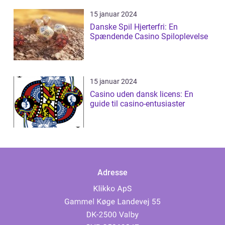
15 januar 2024
Danske Spil Hjerterfri: En
Spændende Casino Spiloplevelse
15 januar 2024
Casino uden dansk licens: En
guide til casino-entusiaster
Adresse