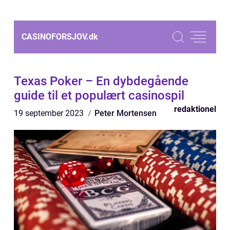
CASINOFORSJOV.
dk
Texas Poker – En dybdegående
guide til et populært casinospil
redaktionel
19 september 2023
Peter Mortensen