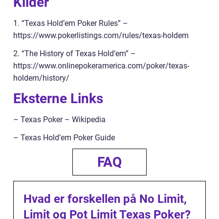
Kilder
1. “Texas Hold’em Poker Rules” –
https://www.pokerlistings.com/rules/texas-holdem
2. “The History of Texas Hold’em” –
https://www.onlinepokeramerica.com/poker/texas-
holdem/history/
Eksterne Links
– Texas Poker – Wikipedia
– Texas Hold’em Poker Guide
FAQ
Hvad er forskellen på No Limit,
Limit og Pot Limit Texas Poker?