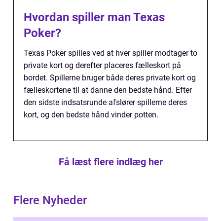
Hvordan spiller man Texas
Poker?
Texas Poker spilles ved at hver spiller modtager to
private kort og derefter placeres fælleskort på
bordet. Spillerne bruger både deres private kort og
fælleskortene til at danne den bedste hånd. Efter
den sidste indsatsrunde afslører spillerne deres
kort, og den bedste hånd vinder potten.
Få læst flere indlæg her
Flere Nyheder