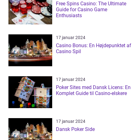
Free Spins Casino: The Ultimate
Guide for Casino Game
Enthusiasts
17 januar 2024
Casino Bonus: En Højdepunktet af
Casino Spil
17 januar 2024
Poker Sites med Dansk Licens: En
Komplet Guide til Casino-elskere
17 januar 2024
Dansk Poker Side